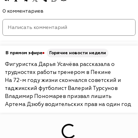
0 комментариев
В прямом эфире
Горячие новости недели
Фигуристка Дарья Усачёва рассказала о
трудностях работы тренером в Пекине
На 72-м году жизни скончался советский и
таджикский футболист Валерий Турсунов
Владимир Пономарев призвал лишить
Артема Дзюбу водительских прав на один год