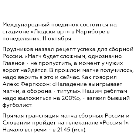
Международный поединок состоится на
стадионе «Людски врт» в Мариборе в
понедельник, 11 октября.
Прудников назвал рецепт успеха для сборной
России. «Матч будет сложным, однозначно.
Главное - не пропустить, а момент у чужих
ворот найдётся. В прошлом матче получилось,
надо верить в это и сейчас. Как говорил
Алекс Фергюсон: «Нападение выигрывает
матчи, а оборона - титулы». Нашим ребятам
надо выложиться на 200%», - заявил бывший
футболист.
Прямая трансляция матча сборных России и
Словении пройдёт на телеканале «Россия 1».
Начало встречи - в 21:45 (мск).