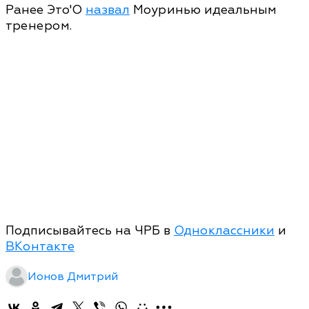
Ранее Это'О
назвал
Моуринью идеальным
тренером.
Подписывайтесь на ЧРБ в
Одноклассники
и
ВКонтакте
Ионов Дмитрий