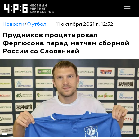
Новости
/
Футбол
11 октября 2021 г., 12:52
Прудников процитировал
Фергюсона перед матчем сборной
России со Словенией