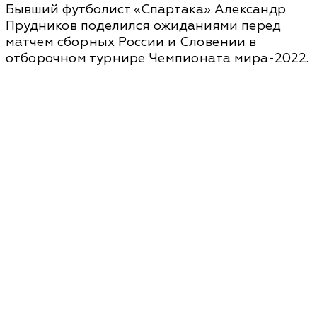
Бывший футболист «Спартака» Александр
Прудников поделился ожиданиями перед
матчем сборных России и Словении в
отборочном турнире Чемпионата мира-2022.