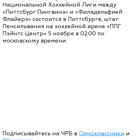
Национальной Хоккейной Лиги между
«Питтсбург Пингвинз» и «Филадельфией
Флайерз» состоится в Питтсбурге, штат
Пенсильвания на хоккейной арене «ППГ
Пэйнтс Центр» 5 ноября в 02:00 по
московскому времени.
Подписывайтесь на ЧРБ в
Одноклассники
и