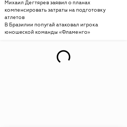
Михаил Дегтярев заявил о планах
компенсировать затраты на подготовку
атлетов
В Бразилии попугай атаковал игрока
юношеской команды «Фламенго»