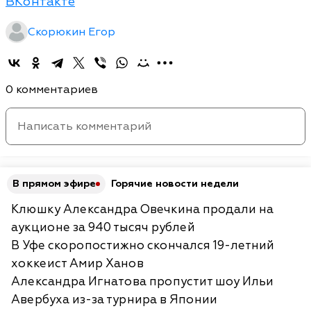
ВКонтакте
Скорюкин Егор
0 комментариев
В прямом эфире
Горячие новости недели
Клюшку Александра Овечкина продали на
аукционе за 940 тысяч рублей
В Уфе скоропостижно скончался 19-летний
хоккеист Амир Ханов
Александра Игнатова пропустит шоу Ильи
Авербуха из-за турнира в Японии