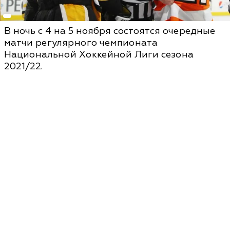
В ночь с 4 на 5 ноября состоятся очередные
матчи регулярного чемпионата
Национальной Хоккейной Лиги сезона
2021/22.