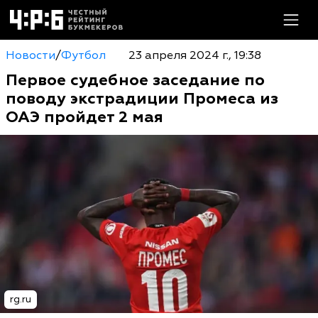
Новости
/
Футбол
23 апреля 2024 г., 19:38
Первое судебное заседание по
поводу экстрадиции Промеса из
ОАЭ пройдет 2 мая
rg.ru