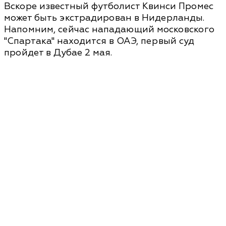
Вскоре известный футболист Квинси Промес
может быть экстрадирован в Нидерланды.
Напомним, сейчас нападающий московского
"Спартака" находится в ОАЭ, первый суд
пройдет в Дубае 2 мая.