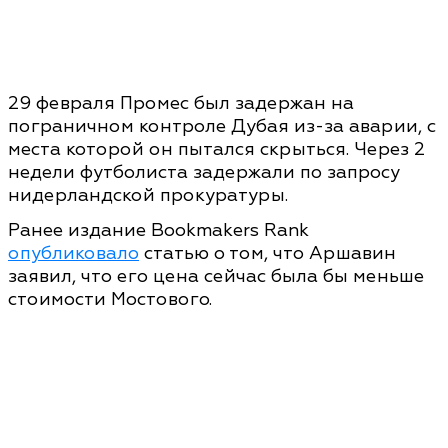
29 февраля Промес был задержан на
пограничном контроле Дубая из-за аварии, с
места которой он пытался скрыться. Через 2
недели футболиста задержали по запросу
нидерландской прокуратуры.
Ранее издание Bookmakers Rank
опубликовало
статью о том, что Аршавин
заявил, что его цена сейчас была бы меньше
стоимости Мостового.