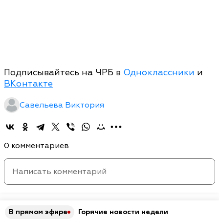
Подписывайтесь на ЧРБ в
Одноклассники
и
ВКонтакте
Савельева Виктория
0 комментариев
В прямом эфире
Горячие новости недели