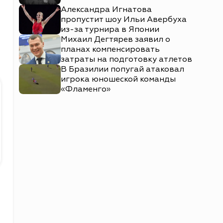
Александра Игнатова
пропустит шоу Ильи Авербуха
из-за турнира в Японии
Михаил Дегтярев заявил о
планах компенсировать
затраты на подготовку атлетов
В Бразилии попугай атаковал
игрока юношеской команды
«Фламенго»