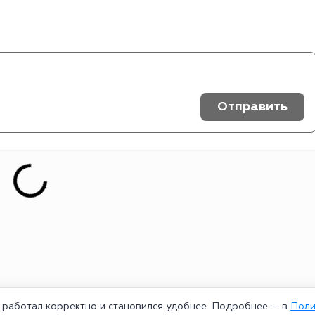
Отправить
т работал корректно и становился удобнее. Подробнее — в
Поли