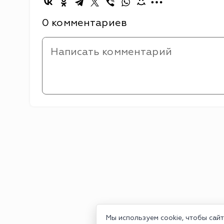
0 комментариев
Мы используем cookie, чтобы сай