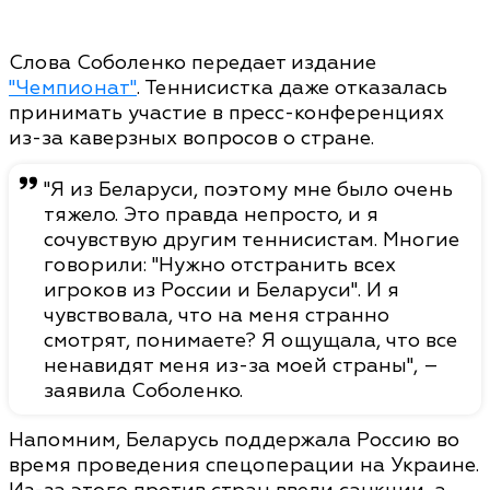
Слова Соболенко передает издание
"Чемпионат"
. Теннисистка даже отказалась
принимать участие в пресс-конференциях
из-за каверзных вопросов о стране.
"Я из Беларуси, поэтому мне было очень
тяжело. Это правда непросто, и я
сочувствую другим теннисистам. Многие
говорили: "Нужно отстранить всех
игроков из России и Беларуси". И я
чувствовала, что на меня странно
смотрят, понимаете? Я ощущала, что все
ненавидят меня из-за моей страны", –
заявила Соболенко.
Напомним, Беларусь поддержала Россию во
время проведения спецоперации на Украине.