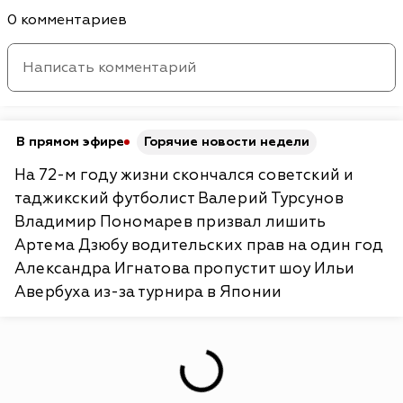
0 комментариев
В прямом эфире
Горячие новости недели
На 72-м году жизни скончался советский и
таджикский футболист Валерий Турсунов
Владимир Пономарев призвал лишить
Артема Дзюбу водительских прав на один год
Александра Игнатова пропустит шоу Ильи
Авербуха из-за турнира в Японии