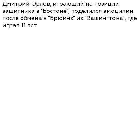
Дмитрий Орлов, играющий на позиции
защитника в "Бостоне", поделился эмоциями
после обмена в "Брюинз" из "Вашингтона", где
играл 11 лет.