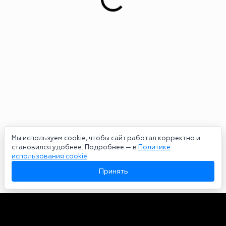
Мы используем cookie, чтобы сайт работал корректно и
становился удобнее. Подробнее — в
Политике
использования cookie
.
Принять
Авторы
О нас
Архив