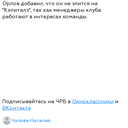
Орлов добавил, что он не злится на
"Кэпиталз", так как менеджеры клуба
работают в интересах команды.
Подписывайтесь на ЧРБ в
Одноклассники
и
ВКонтакте
Чалова Наталия