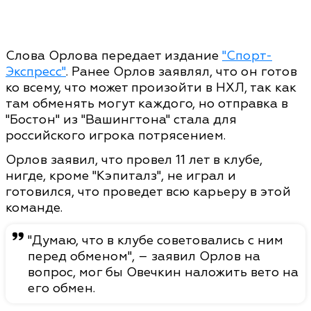
Слова Орлова передает издание
"Спорт-
Экспресс"
. Ранее Орлов заявлял, что он готов
ко всему, что может произойти в НХЛ, так как
там обменять могут каждого, но отправка в
"Бостон" из "Вашингтона" стала для
российского игрока потрясением.
Орлов заявил, что провел 11 лет в клубе,
нигде, кроме "Кэпиталз", не играл и
готовился, что проведет всю карьеру в этой
команде.
"Думаю, что в клубе советовались с ним
перед обменом", – заявил Орлов на
вопрос, мог бы Овечкин наложить вето на
его обмен.