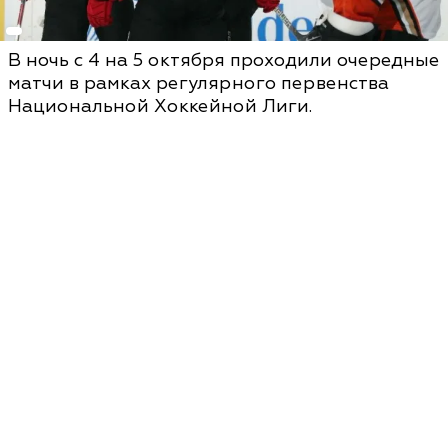
В ночь с 4 на 5 октября проходили очередные
матчи в рамках регулярного первенства
Национальной Хоккейной Лиги.