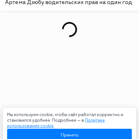
Артема Дзюбу водительских прав на один год
Мы используем cookie, чтобы сайт работал корректно и
становился удобнее. Подробнее — в
Политике
использования cookie
.
Принять