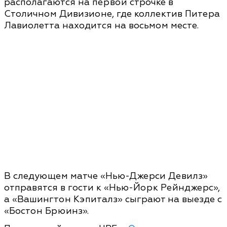
располагаются на первой строчке в
Столичном Дивизионе, где коллектив Питера
Лавиолетта находится на восьмом месте.
В следующем матче «Нью-Джерси Девилз»
отправятся в гости к «Нью-Йорк Рейнджерс»,
а «Вашингтон Кэпиталз» сыграют на выезде с
«Бостон Брюинз».