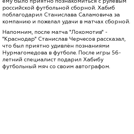
ему было приятно познакомиться с рулевым
российской футбольной сборной. Хабиб
поблагодарил Станислава Саламовича за
компанию и пожелал удачи в матчах сборной.
Напомним, после матча "Локомотив" -
"Краснодар" Станислав Черчесов рассказал,
что был приятно удивлён познаниями
Нурмагомедова в футболе. После игры 56-
летний специалист подарил Хабибу
футбольный мяч со своим автографом.