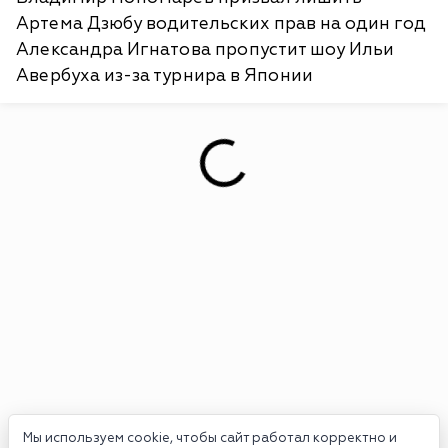
Артема Дзюбу водительских прав на один год
Александра Игнатова пропустит шоу Ильи
Авербуха из-за турнира в Японии
Мы используем cookie, чтобы сайт работал корректно и