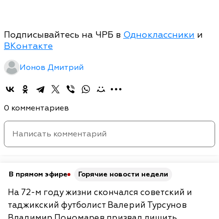
Подписывайтесь на ЧРБ в
Одноклассники
и
ВКонтакте
Ионов Дмитрий
0 комментариев
В прямом эфире
Горячие новости недели
На 72-м году жизни скончался советский и
таджикский футболист Валерий Турсунов
Владимир Пономарев призвал лишить