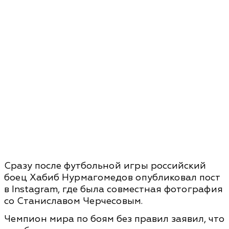
Сразу после футбольной игры российский
боец Хабиб Нурмагомедов опубликовал пост
в Instagram, где была совместная фотография
со Станиславом Черчесовым.
Чемпион мира по боям без правил заявил, что