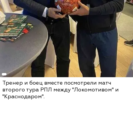
Тренер и боец вместе посмотрели матч
второго тура РПЛ между "Локомотивом" и
"Краснодаром".