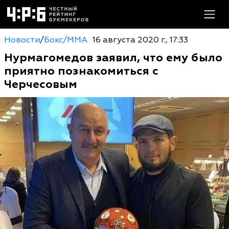
Новости
/
Бокс/MMA
16 августа 2020 г., 17:33
Нурмагомедов заявил, что ему было
приятно познакомиться с
Черчесовым