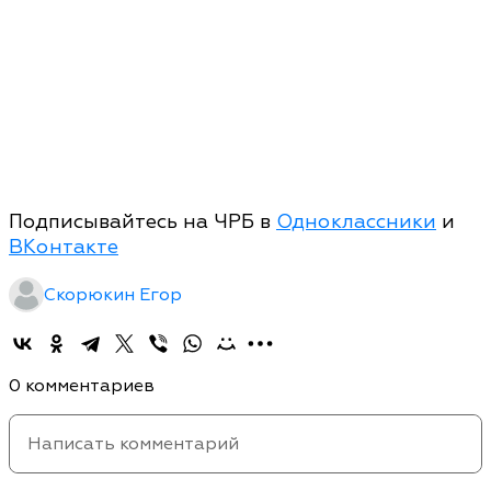
Подписывайтесь на ЧРБ в
Одноклассники
и
ВКонтакте
Скорюкин Егор
0 комментариев