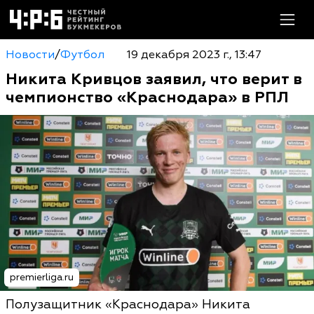
Новости
/
Футбол
19 декабря 2023 г., 13:47
Никита Кривцов заявил, что верит в
чемпионство «Краснодара» в РПЛ
premierliga.ru
Полузащитник «Краснодара» Никита