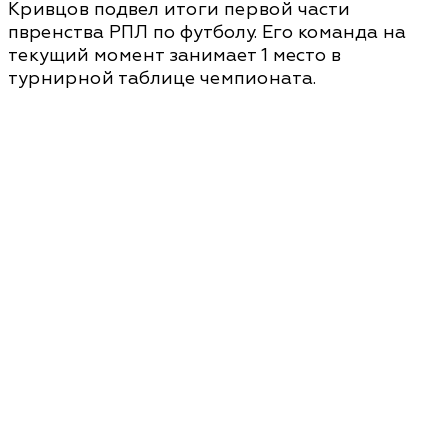
Кривцов подвел итоги первой части
пвренства РПЛ по футболу. Его команда на
текущий момент занимает 1 место в
турнирной таблице чемпионата.