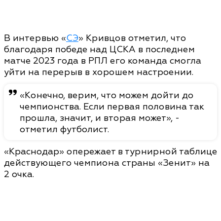
В интервью «
СЭ
» Кривцов отметил, что
благодаря победе над ЦСКА в последнем
матче 2023 года в РПЛ его команда смогла
уйти на перерыв в хорошем настроении.
«Конечно, верим, что можем дойти до
чемпионства. Если первая половина так
прошла, значит, и вторая может», -
отметил футболист.
«Краснодар» опережает в турнирной таблице
действующего чемпиона страны «Зенит» на
2 очка.