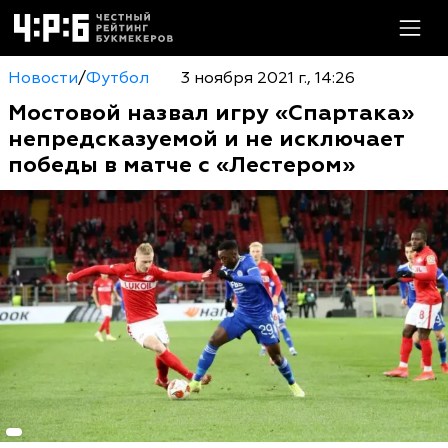
Новости
/
Футбол
3 ноября 2021 г., 14:26
Мостовой назвал игру «Спартака»
непредсказуемой и не исключает
победы в матче с «Лестером»