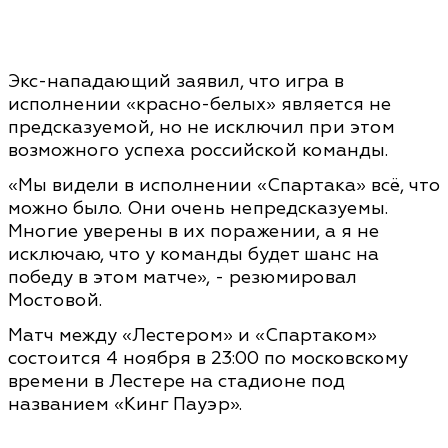
Экс-нападающий заявил, что игра в
исполнении «красно-белых» является не
предсказуемой, но не исключил при этом
возможного успеха российской команды.
«Мы видели в исполнении «Спартака» всё, что
можно было. Они очень непредсказуемы.
Многие уверены в их поражении, а я не
исключаю, что у команды будет шанс на
победу в этом матче», - резюмировал
Мостовой.
Матч между «Лестером» и «Спартаком»
состоится 4 ноября в 23:00 по московскому
времени в Лестере на стадионе под
названием «Кинг Пауэр».