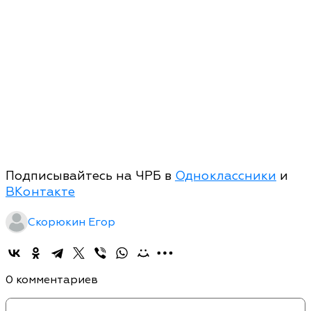
Подписывайтесь на ЧРБ в
Одноклассники
и
ВКонтакте
Скорюкин Егор
0 комментариев