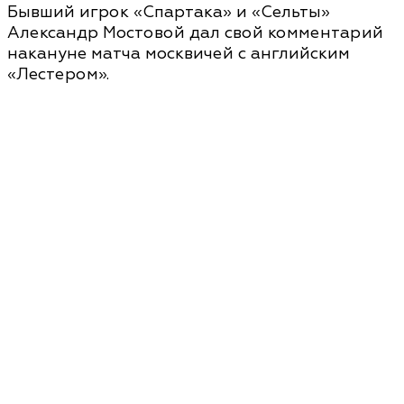
Бывший игрок «Спартака» и «Сельты»
Александр Мостовой дал свой комментарий
накануне матча москвичей с английским
«Лестером».