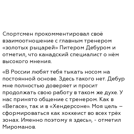
Спортсмен прокомментировал своё
взаимоотношение с главным тренером
«золотых рыцарей» Питером Дебуром и
отметил, что канадский специалист о нём
высокого мнения.
«В России любят тебя тыкать носом на
постоянной основе. Здесь такого нет. Дебур
мне полностью доверяет и просит
продолжать свою работу в таком же духе. У
нас принято общение с тренером. Как в
«Вегасе», так и в «Хендерсоне». Моя цель –
сформироваться как хоккеист во всех трёх
зонах. Именно поэтому я здесь», - отметил
Мироманов.