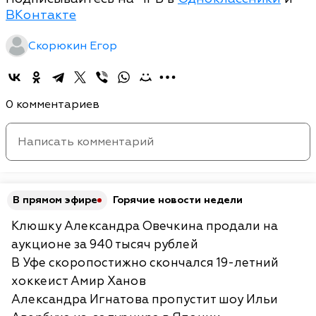
ВКонтакте
Скорюкин Егор
0 комментариев
В прямом эфире
Горячие новости недели
Клюшку Александра Овечкина продали на
аукционе за 940 тысяч рублей
В Уфе скоропостижно скончался 19-летний
хоккеист Амир Ханов
Александра Игнатова пропустит шоу Ильи