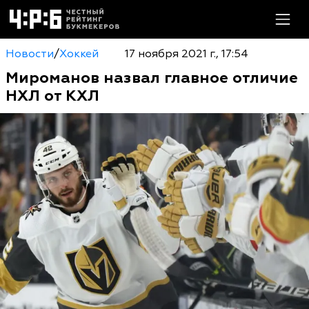
Новости
/
Хоккей
17 ноября 2021 г., 17:54
Мироманов назвал главное отличие
НХЛ от КХЛ