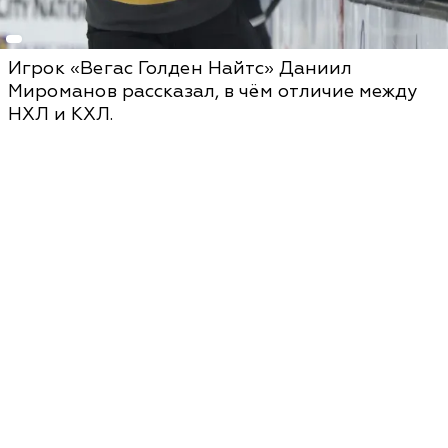
Игрок «Вегас Голден Найтс» Даниил
Мироманов рассказал, в чём отличие между
НХЛ и КХЛ.