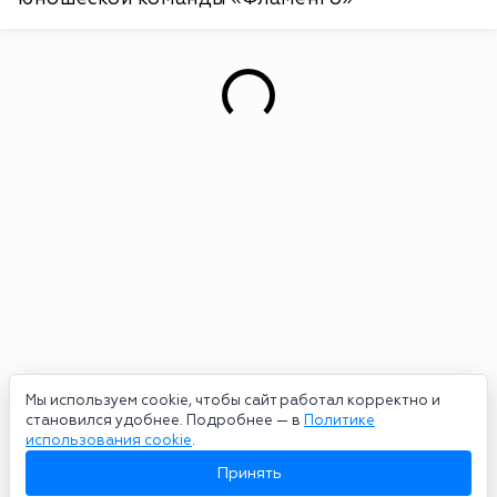
Мы используем cookie, чтобы сайт работал корректно и
становился удобнее. Подробнее — в
Политике
использования cookie
.
Принять