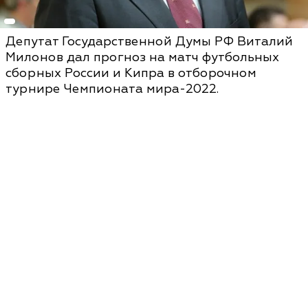
Депутат Государственной Думы РФ Виталий
Милонов дал прогноз на матч футбольных
сборных России и Кипра в отборочном
турнире Чемпионата мира-2022.