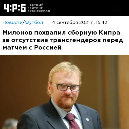
Новости
/
Футбол
4 сентября 2021 г., 15:42
Милонов похвалил сборную Кипра
за отсутствие трансгендеров перед
матчем с Россией