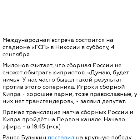
Международная встреча состоится на
стадионе «ГСП» в Никосии в субботу, 4
сентября.
Милонов считает, что сборная России не
сможет обыграть киприотов. «Думаю, будет
ничья. У нас часто бывал такой результат
против этого соперника. Игроки сборной
Кипра - хорошие парни, тоже православные, у
них нет трансгендеров», - заявил депутат.
Прямая трансляция матча сборных России и
Кипра пройдёт на Первом канале. Начало
эфира - в 18:45 (мск).
Ранее Булыкин
поставил
на крупную победу