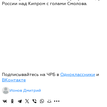
России над Кипром с голами Смолова.
Подписывайтесь на ЧРБ в
Одноклассники
и
ВКонтакте
Ионов Дмитрий