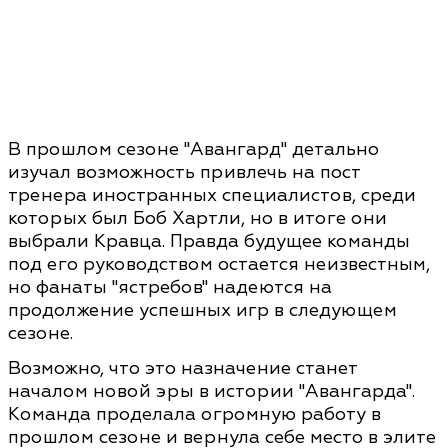
В прошлом сезоне "Авангард" детально
изучал возможность привлечь на пост
тренера иностранных специалистов, среди
которых был Боб Хартли, но в итоге они
выбрали Кравца. Правда будущее команды
под его руководством остается неизвестным,
но фанаты "ястребов" надеются на
продолжение успешных игр в следующем
сезоне.
Возможно, что это назначение станет
началом новой эры в истории "Авангарда".
Команда проделала огромную работу в
прошлом сезоне и вернула себе место в элите