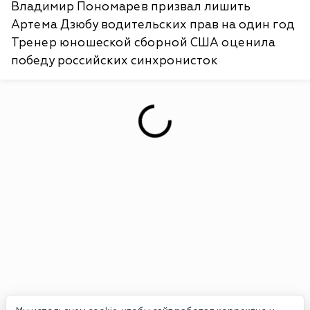
Владимир Пономарев призвал лишить
Артема Дзюбу водительских прав на один год
Тренер юношеской сборной США оценила
победу российских синхронисток