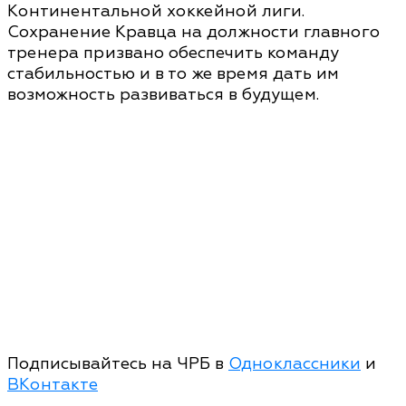
Континентальной хоккейной лиги.
Сохранение Кравца на должности главного
тренера призвано обеспечить команду
стабильностью и в то же время дать им
возможность развиваться в будущем.
Подписывайтесь на ЧРБ в
Одноклассники
и
ВКонтакте