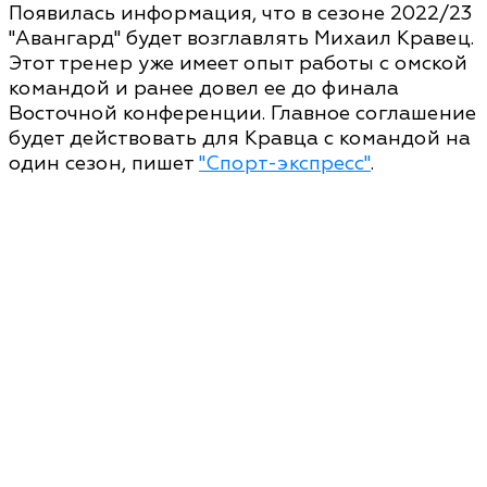
Появилась информация, что в сезоне 2022/23
"Авангард" будет возглавлять Михаил Кравец.
Этот тренер уже имеет опыт работы с омской
командой и ранее довел ее до финала
Восточной конференции. Главное соглашение
будет действовать для Кравца с командой на
один сезон, пишет
"Спорт-экспресс"
.