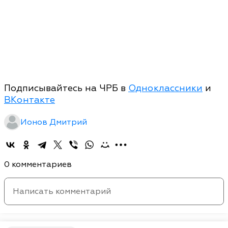
Подписывайтесь на ЧРБ в
Одноклассники
и
ВКонтакте
Ионов Дмитрий
0 комментариев