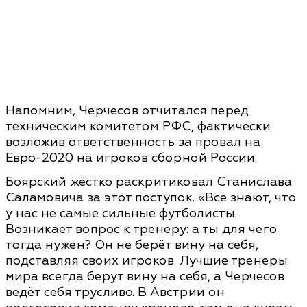
Напомним, Черчесов отчитался перед
техническим комитетом РФС, фактически
возложив ответственность за провал на
Евро-2020 на игроков сборной России.
Боярский жёстко раскритиковал Станислава
Саламовича за этот поступок. «Все знают, что
у нас не самые сильные футболисты.
Возникает вопрос к тренеру: а ты для чего
тогда нужен? Он не берёт вину на себя,
подставляя своих игроков. Лучшие тренеры
мира всегда берут вину на себя, а Черчесов
ведёт себя трусливо. В Австрии он