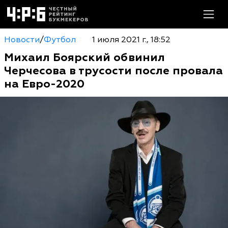
Новости
/
Футбол
1 июля 2021 г., 18:52
Михаил Боярский обвинил
Черчесова в трусости после провала
на Евро-2020