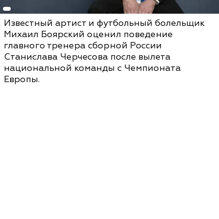
Известный артист и футбольный болельщик
Михаил Боярский оценил поведение
главного тренера сборной России
Станислава Черчесова после вылета
национальной команды с Чемпионата
Европы.