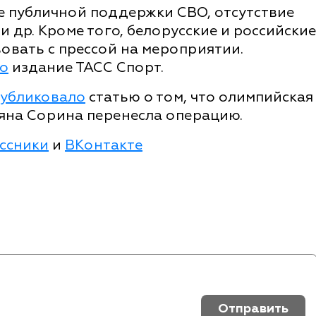
ие публичной поддержки СВО, отсутствие
 др. Кроме того, белорусские и российские
овать с прессой на мероприятии.
о
издание ТАСС Спорт.
убликовало
статью о том, что олимпийская
яна Сорина перенесла операцию.
ссники
и
ВКонтакте
Отправить