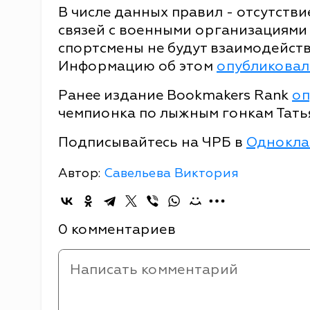
В числе данных правил - отсутств
связей с военными организациями и
спортсмены не будут взаимодейств
Информацию об этом
опубликовал
Ранее издание Bookmakers Rank
оп
чемпионка по лыжным гонкам Тать
Подписывайтесь на ЧРБ в
Однокла
Автор:
Савельева Виктория
0 комментариев