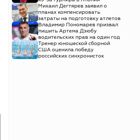
Михаил Дегтярев заявил о
планах компенсировать
затраты на подготовку атлетов
Владимир Пономарев призвал
лишить Артема Дзюбу
водительских прав на один год
Тренер юношеской сборной
США оценила победу
российских синхронисток