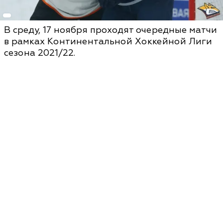
В среду, 17 ноября проходят очередные матчи
в рамках Континентальной Хоккейной Лиги
сезона 2021/22.