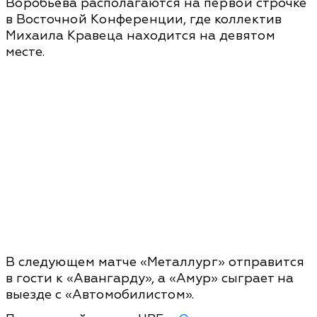
Воробьёва располагаются на первой строчке
в Восточной Конференции, где коллектив
Михаила Кравеца находится на девятом
месте.
В следующем матче «Металлург» отправится
в гости к «Авангарду», а «Амур» сыграет на
выезде с «Автомобилистом».