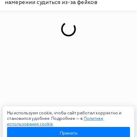
намерении судиться из-за фейков
Мы используем cookie, чтобы сайт работал корректно и
становился удобнее. Подробнее — в
Политике
использования cookie
.
Принять