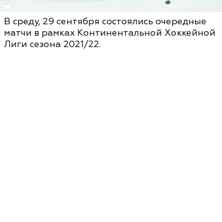
В среду, 29 сентября состоялись очередные
матчи в рамках Континентальной Хоккейной
Лиги сезона 2021/22.