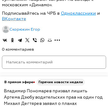
московским «Динамо».
Подписывайтесь на ЧРБ в
Одноклассники
и
ВКонтакте
Скорюкин Егор
0 комментариев
В прямом эфире
Горячие новости недели
Владимир Пономарев призвал лишить
Артема Дзюбу водительских прав на один год
Михаил Дегтярев заявил о планах