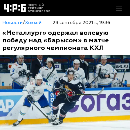
Новости
/
Хоккей
29 сентября 2021 г., 19:36
«Металлург» одержал волевую
победу над «Барысом» в матче
регулярного чемпионата КХЛ