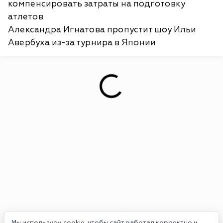
компенсировать затраты на подготовку
атлетов
Александра Игнатова пропустит шоу Ильи
Авербуха из-за турнира в Японии