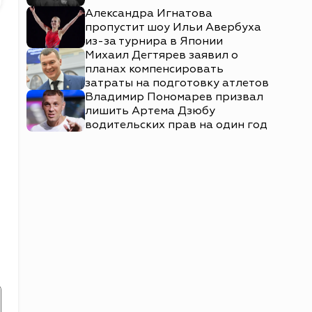
Александра Игнатова
пропустит шоу Ильи Авербуха
из-за турнира в Японии
Михаил Дегтярев заявил о
планах компенсировать
затраты на подготовку атлетов
Владимир Пономарев призвал
лишить Артема Дзюбу
водительских прав на один год