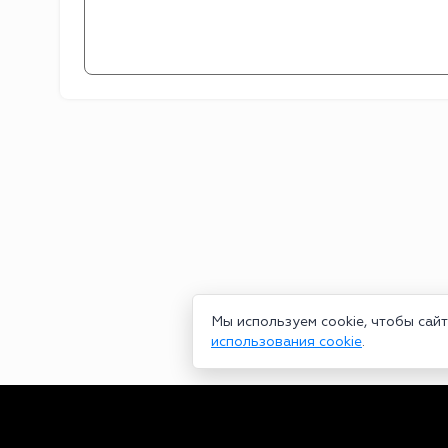
Мы используем cookie, чтобы сай
использования cookie
.