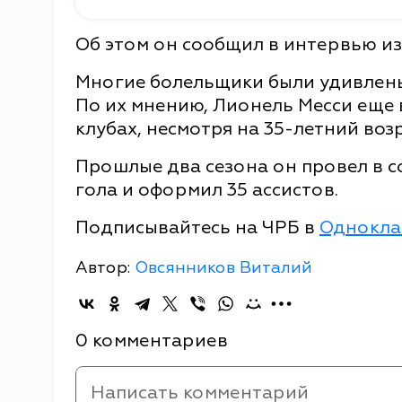
Об этом он сообщил в интервью 
Многие болельщики были удивлены
По их мнению, Лионель Месси еще 
клубах, несмотря на 35-летний возр
Прошлые два сезона он провел в со
гола и оформил 35 ассистов.
Подписывайтесь на ЧРБ в
Однокла
Автор:
Овсянников Виталий
0 комментариев