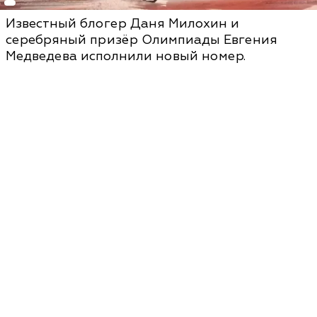
Известный блогер Даня Милохин и
серебряный призёр Олимпиады Евгения
Медведева исполнили новый номер.