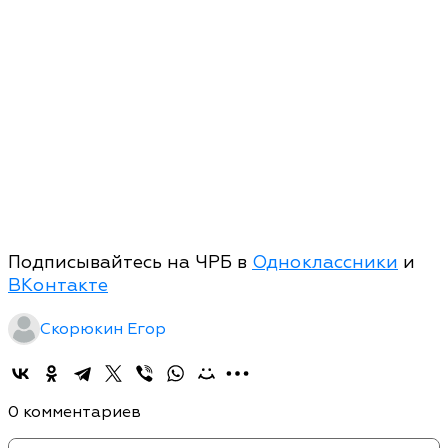
Подписывайтесь на ЧРБ в
Одноклассники
и
ВКонтакте
Скорюкин Егор
0 комментариев