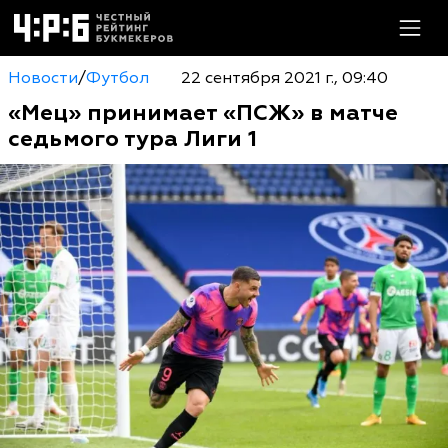
Новости
/
Футбол
22 сентября 2021 г., 09:40
«Мец» принимает «ПСЖ» в матче
седьмого тура Лиги 1