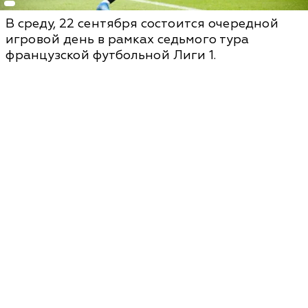
В среду, 22 сентября состоится очередной
игровой день в рамках седьмого тура
французской футбольной Лиги 1.