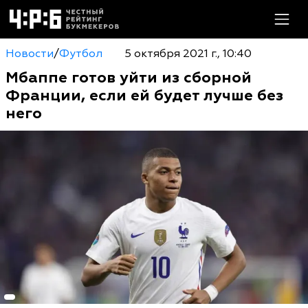
Новости
/
Футбол
5 октября 2021 г., 10:40
Мбаппе готов уйти из сборной
Франции, если ей будет лучше без
него