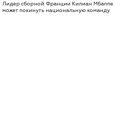
Лидер сборной Франции Килиан Мбаппе
может покинуть национальную команду.