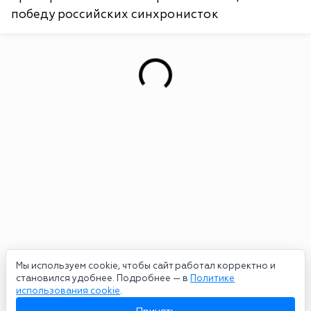
победу российских синхронисток
Мы используем cookie, чтобы сайт работал корректно и
становился удобнее. Подробнее — в
Политике
использования cookie
.