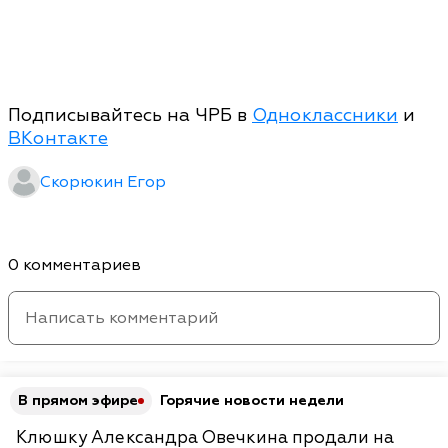
Подписывайтесь на ЧРБ в
Одноклассники
и
ВКонтакте
Скорюкин Егор
0 комментариев
В прямом эфире
Горячие новости недели
Клюшку Александра Овечкина продали на