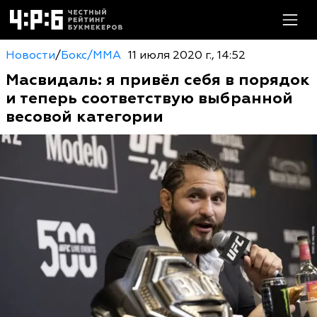
Новости
/
Бокс/MMA
11 июля 2020 г., 14:52
Масвидаль: я привёл себя в порядок
и теперь соответствую выбранной
весовой категории