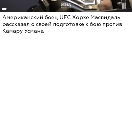
Американский боец UFC Хорхе Масвидаль
рассказал о своей подготовке к бою против
Камару Усмана