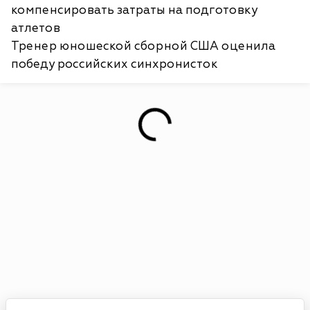
компенсировать затраты на подготовку
атлетов
Тренер юношеской сборной США оценила
победу российских синхронисток