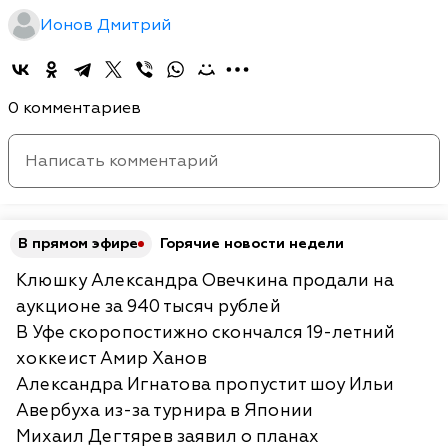
Ионов Дмитрий
0 комментариев
В прямом эфире
Горячие новости недели
Клюшку Александра Овечкина продали на
аукционе за 940 тысяч рублей
В Уфе скоропостижно скончался 19-летний
хоккеист Амир Ханов
Александра Игнатова пропустит шоу Ильи
Авербуха из-за турнира в Японии
Михаил Дегтярев заявил о планах