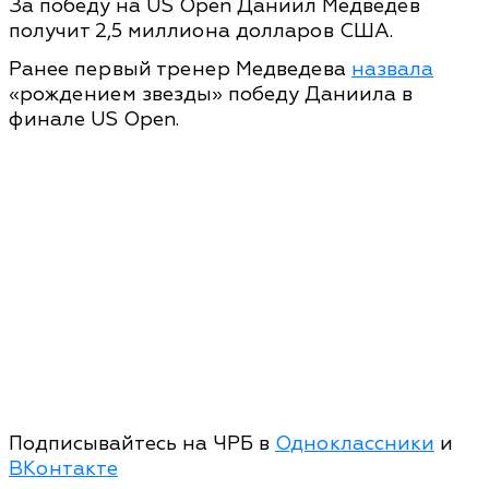
За победу на US Open Даниил Медведев
получит 2,5 миллиона долларов США.
Ранее первый тренер Медведева
назвала
«рождением звезды» победу Даниила в
финале US Open.
Подписывайтесь на ЧРБ в
Одноклассники
и
ВКонтакте