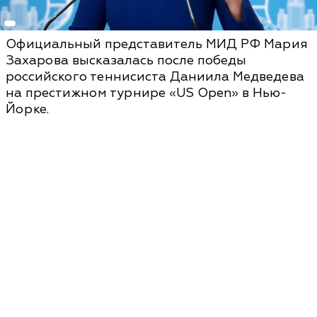
Официальный представитель МИД РФ Мария
Захарова высказалась после победы
российского теннисиста Даниила Медведева
на престижном турнире «US Open» в Нью-
Йорке.