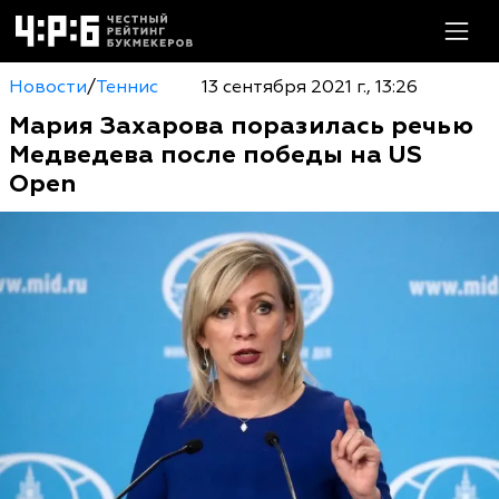
Новости
/
Теннис
13 сентября 2021 г., 13:26
Мария Захарова поразилась речью
Медведева после победы на US
Open