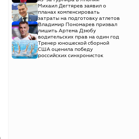
Михаил Дегтярев заявил о
планах компенсировать
затраты на подготовку атлетов
Владимир Пономарев призвал
лишить Артема Дзюбу
водительских прав на один год
Тренер юношеской сборной
США оценила победу
российских синхронисток