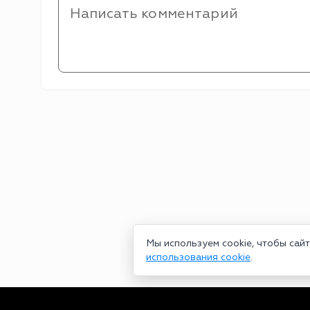
Мы используем cookie, чтобы сай
использования cookie
.