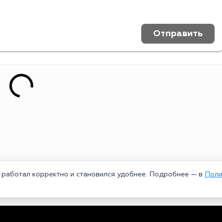
Отправить
т работал корректно и становился удобнее. Подробнее — в
Поли