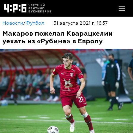
Новости
/
Футбол
31 августа 2021 г., 16:37
Макаров пожелал Кварацхелии
уехать из «Рубина» в Европу