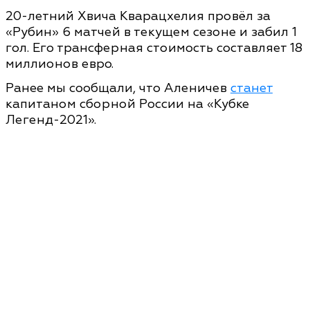
20-летний Хвича Кварацхелия провёл за
«Рубин» 6 матчей в текущем сезоне и забил 1
гол. Его трансферная стоимость составляет 18
миллионов евро.
Ранее мы сообщали, что Аленичев
станет
капитаном сборной России на «Кубке
Легенд-2021».