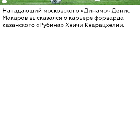
Нападающий московского «Динамо» Денис
Макаров высказался о карьере форварда
казанского «Рубина» Хвичи Кварацхелии.