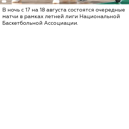
В ночь с 17 на 18 августа состоятся очередные
матчи в рамках летней лиги Национальной
Баскетбольной Ассоциации.