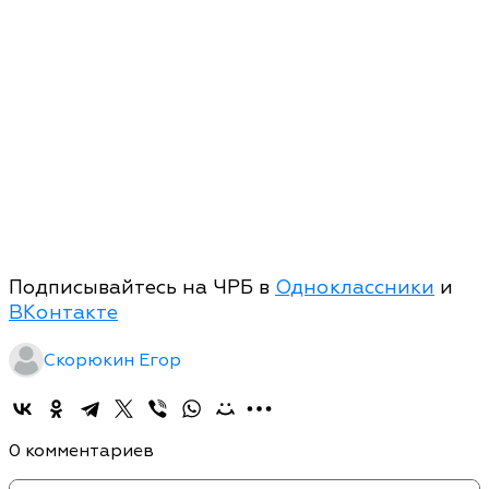
Подписывайтесь на ЧРБ в
Одноклассники
и
ВКонтакте
Скорюкин Егор
0 комментариев