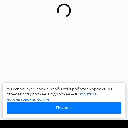
Мы используем cookie, чтобы сайт работал корректно и
становился удобнее. Подробнее — в
Политике
использования cookie
.
Принять
Авторы
О нас
Архив