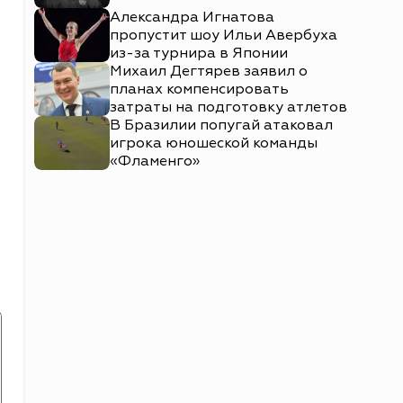
Александра Игнатова
пропустит шоу Ильи Авербуха
из-за турнира в Японии
Михаил Дегтярев заявил о
планах компенсировать
затраты на подготовку атлетов
В Бразилии попугай атаковал
игрока юношеской команды
«Фламенго»