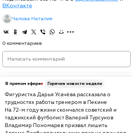
ВКонтакте
Чалова Наталия
0 комментариев
В прямом эфире
Горячие новости недели
Фигуристка Дарья Усачёва рассказала о
трудностях работы тренером в Пекине
На 72-м году жизни скончался советский и
таджикский футболист Валерий Турсунов
Владимир Пономарев призвал лишить