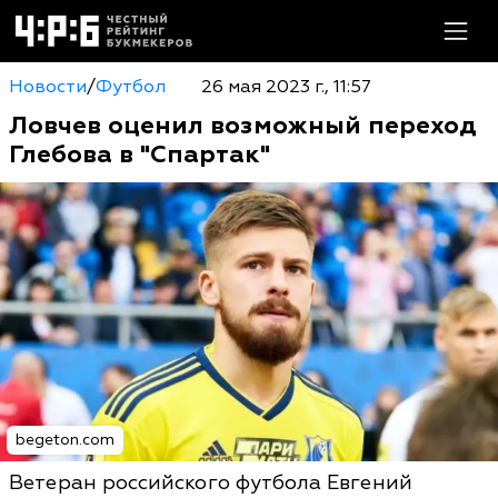
Новости
/
Футбол
26 мая 2023 г., 11:57
Ловчев оценил возможный переход
Глебова в "Спартак"
begeton.com
Ветеран российского футбола Евгений