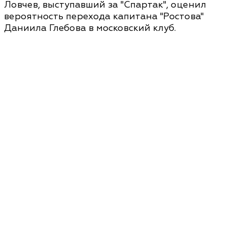
Ловчев, выступавший за "Спартак", оценил
вероятность перехода капитана "Ростова"
Даниила Глебова в московский клуб.