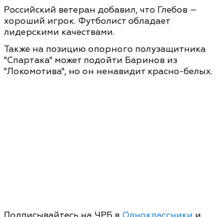
Российский ветеран добавил, что Глебов –
хороший игрок. Футболист обладает
лидерскими качествами.
Также на позицию опорного полузащитника
"Спартака" может подойти Баринов из
"Локомотива", но он ненавидит красно-белых.
Подписывайтесь на ЧРБ в
Одноклассники
и