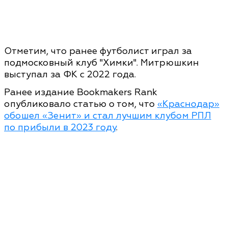
Отметим, что ранее футболист играл за
подмосковный клуб "Химки". Митрюшкин
выступал за ФК с 2022 года.
Ранее издание Bookmakers Rank
опубликовало статью о том, что
«Краснодар»
обошел «Зенит» и стал лучшим клубом РПЛ
по прибыли в 2023 году
.