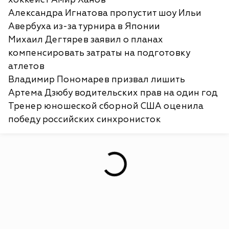
Александра Игнатова пропустит шоу Ильи
Авербуха из-за турнира в Японии
Михаил Дегтярев заявил о планах
компенсировать затраты на подготовку
атлетов
Владимир Пономарев призвал лишить
Артема Дзюбу водительских прав на один год
Тренер юношеской сборной США оценила
победу российских синхронисток