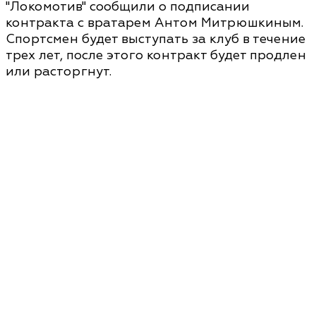
"Локомотив" сообщили о подписании
контракта с вратарем Антом Митрюшкиным.
Спортсмен будет выступать за клуб в течение
трех лет, после этого контракт будет продлен
или расторгнут.