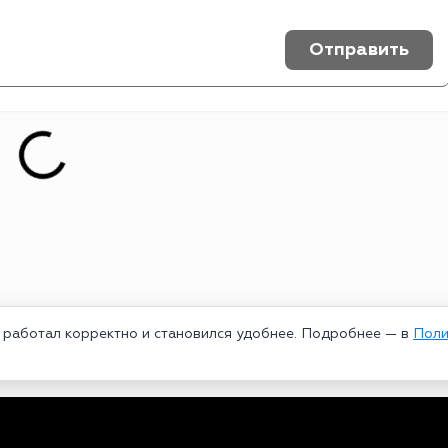
Отправить
т работал корректно и становился удобнее. Подробнее — в
Поли