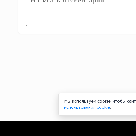
Мы используем cookie, чтобы сай
использования cookie
.