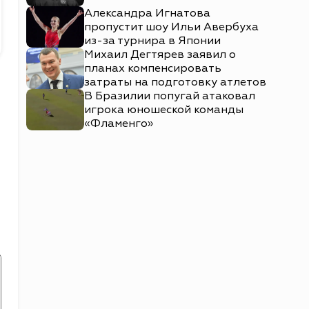
Александра Игнатова
пропустит шоу Ильи Авербуха
из-за турнира в Японии
Михаил Дегтярев заявил о
планах компенсировать
затраты на подготовку атлетов
В Бразилии попугай атаковал
игрока юношеской команды
«Фламенго»