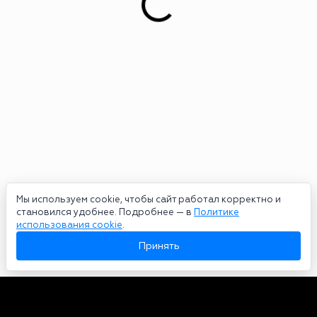
Мы используем cookie, чтобы сайт работал корректно и
становился удобнее. Подробнее — в
Политике
использования cookie
.
Принять
Авторы
О нас
Архив