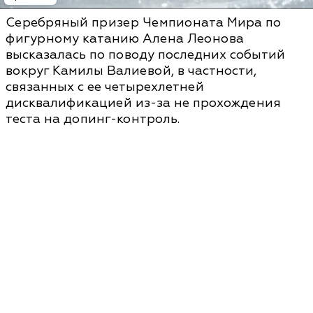
Серебряный призер Чемпионата Мира по
фигурному катанию Алена Леонова
высказалась по поводу последних событий
вокруг Камилы Валиевой, в частности,
связанных с ее четырехлетней
дисквалификацией из-за не прохождения
теста на допинг-контроль.