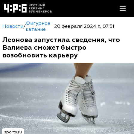
Фигурное
Новости
/
20 февраля 2024 г., 07:51
катание
Леонова запустила сведения, что
Валиева сможет быстро
возобновить карьеру
sports.ru