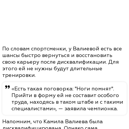
По словам спортсменки, у Валиевой есть все
шансы быстро вернуться и восстановить
свою карьеру после дисквалификации. Для
этого ей не нужны будут длительные
тренировки.
«Есть такая поговорка: "Ноги помнят".
Прийти в форму ей не составит особого
труда, находясь в таком штабе и с такими
специалистами», — заявила чемпионка.
Напомним, что Камила Валиева была
дисквалифицирована. Однако сама