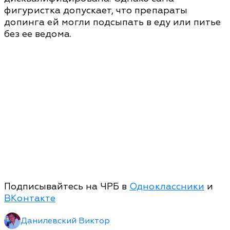
фигуристка допускает, что препараты
допинга ей могли подсыпать в еду или питье
без ее ведома.
Подписывайтесь на ЧРБ в
Одноклассники
и
ВКонтакте
Данилевский Виктор