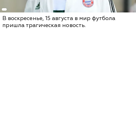
В воскресенье, 15 августа в мир футбола
пришла трагическая новость.