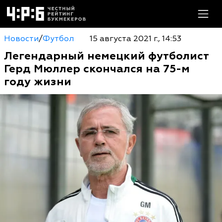
Новости
/
Футбол
15 августа 2021 г., 14:53
Легендарный немецкий футболист
Герд Мюллер скончался на 75-м
году жизни