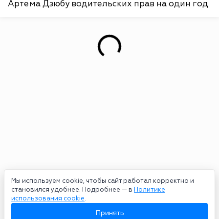
Артема Дзюбу водительских прав на один год
Мы используем cookie, чтобы сайт работал корректно и
становился удобнее. Подробнее — в
Политике
использования cookie
.
Принять