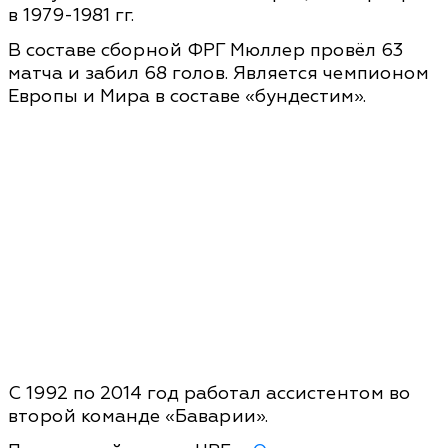
в 1979-1981 гг.
В составе сборной ФРГ Мюллер провёл 63
матча и забил 68 голов. Является чемпионом
Европы и Мира в составе «бундестим».
С 1992 по 2014 год работал ассистентом во
второй команде «Баварии».