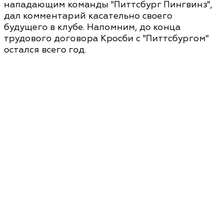
нападающим команды "Питтсбург Пингвинз",
дал комментарий касательно своего
будущего в клубе. Напомним, до конца
трудового договора Кросби с "Питтсбургом"
остался всего год.