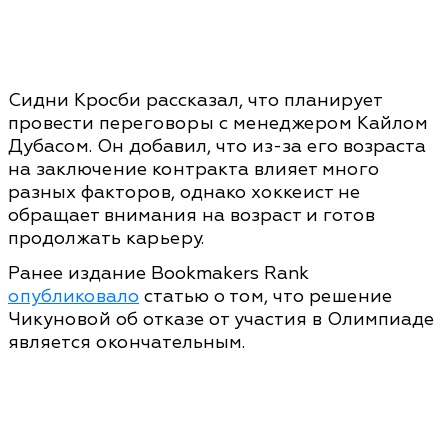
Сидни Кросби рассказал, что планирует
провести переговоры с менеджером Кайлом
Дубасом. Он добавил, что из-за его возраста
на заключение контракта влияет много
разных факторов, однако хоккеист не
обращает внимания на возраст и готов
продолжать карьеру.
Ранее издание Bookmakers Rank
опубликовало
статью о том, что решение
Чикуновой об отказе от участия в Олимпиаде
является окончательным.