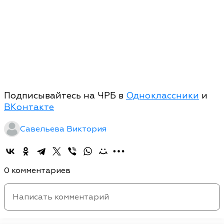
Подписывайтесь на ЧРБ в
Одноклассники
и
ВКонтакте
Савельева Виктория
0 комментариев