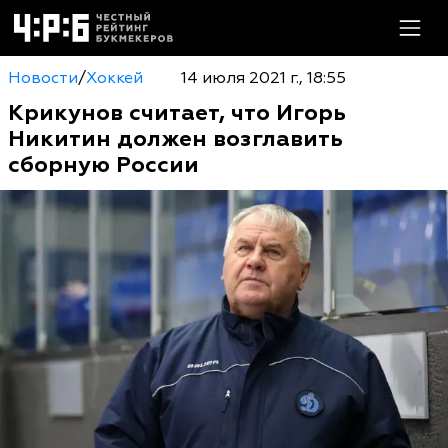
Новости
/
Хоккей
14 июля 2021 г., 18:55
Крикунов считает, что Игорь
Никитин должен возглавить
сборную России