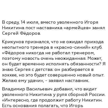
В среду, 14 июля, вместо уволенного Игоря
Никитина пост наставника «армейцев» занял
Сергей Фёдоров.
Крикунов признался, что не ожидал прихода
неопытного тренера в «красно-синий» клуб.
«Фёдоров никогда не работал тренером,
поэтому новость очень неожиданная. Может,
он будет временно исполнять обязанности? Я
знаю Сергея с детства: он разбирается в
хоккее, но это будет совершенно новый опыт.
Желаю ему удачи», - заявил наставник.
Владимир Васильевич добавил, что видит
уволенного Никитина у руля сборной России.
«Интересно, где продолжит работу Никитин.
Есть основания полагать, что Игорь