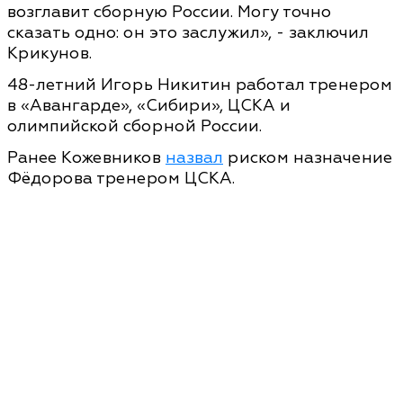
возглавит сборную России. Могу точно
сказать одно: он это заслужил», - заключил
Крикунов.
48-летний Игорь Никитин работал тренером
в «Авангарде», «Сибири», ЦСКА и
олимпийской сборной России.
Ранее Кожевников
назвал
риском назначение
Фёдорова тренером ЦСКА.