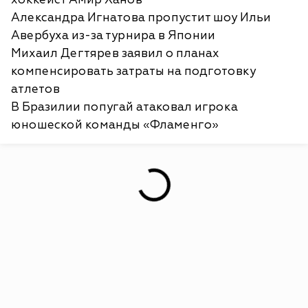
Александра Игнатова пропустит шоу Ильи
Авербуха из-за турнира в Японии
Михаил Дегтярев заявил о планах
компенсировать затраты на подготовку
атлетов
В Бразилии попугай атаковал игрока
юношеской команды «Фламенго»