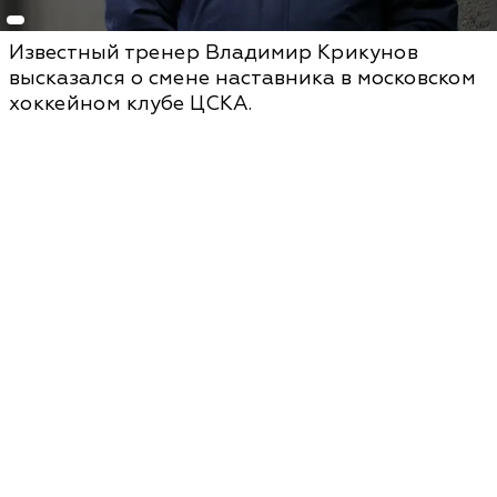
Известный тренер Владимир Крикунов
высказался о смене наставника в московском
хоккейном клубе ЦСКА.