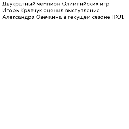
Двукратный чемпион Олимпийских игр
Игорь Кравчук оценил выступление
Александра Овечкина в текущем сезоне НХЛ.