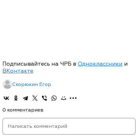
Подписывайтесь на ЧРБ в
Одноклассники
и
ВКонтакте
Скорюкин Егор
0 комментариев