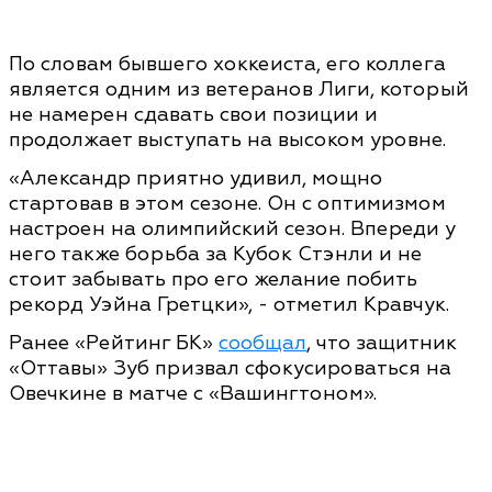
По словам бывшего хоккеиста, его коллега
является одним из ветеранов Лиги, который
не намерен сдавать свои позиции и
продолжает выступать на высоком уровне.
«Александр приятно удивил, мощно
стартовав в этом сезоне. Он с оптимизмом
настроен на олимпийский сезон. Впереди у
него также борьба за Кубок Стэнли и не
стоит забывать про его желание побить
рекорд Уэйна Гретцки», - отметил Кравчук.
Ранее «Рейтинг БК»
сообщал
, что защитник
«Оттавы» Зуб призвал сфокусироваться на
Овечкине в матче с «Вашингтоном».