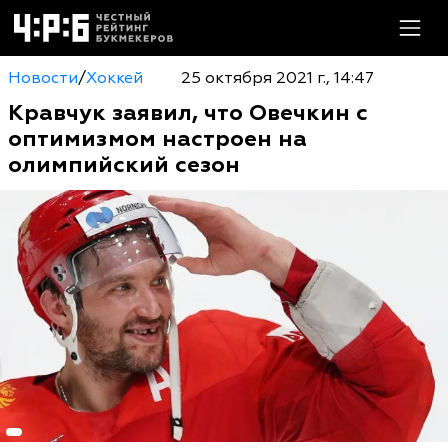
Новости
/
Хоккей
25 октября 2021 г., 14:47
Кравчук заявил, что Овечкин с
оптимизмом настроен на
олимпийский сезон