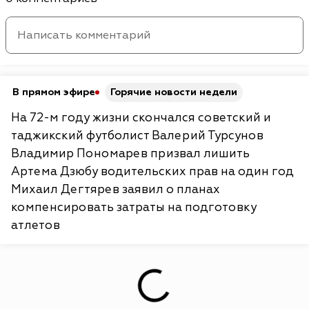
В прямом эфире
Горячие новости недели
На 72-м году жизни скончался советский и
таджикский футболист Валерий Турсунов
Владимир Пономарев призвал лишить
Артема Дзюбу водительских прав на один год
Михаил Дегтярев заявил о планах
компенсировать затраты на подготовку
атлетов