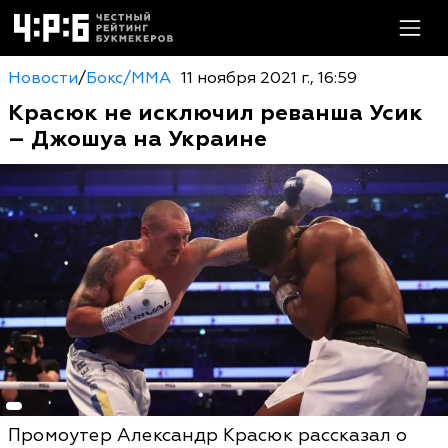
Новости
/
Бокс/MMA
11 ноября 2021 г., 16:59
Красюк не исключил реванша Усик
– Джошуа на Украине
Промоутер Александр Красюк рассказал о