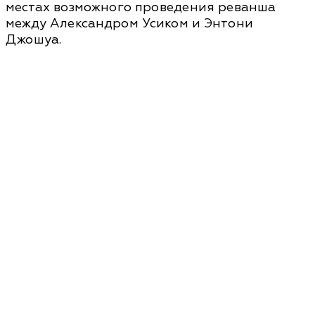
местах возможного проведения реванша
между Александром Усиком и Энтони
Джошуа.