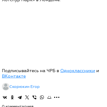
Подписывайтесь на ЧРБ в
Одноклассники
и
ВКонтакте
Скорюкин Егор
0 комментариев