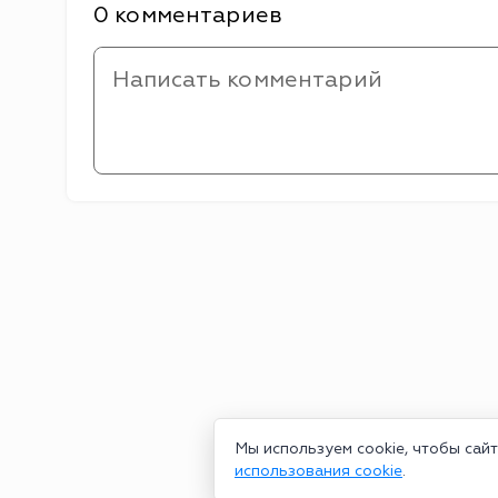
0 комментариев
Мы используем cookie, чтобы сай
использования cookie
.