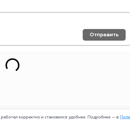
Отправить
т работал корректно и становился удобнее. Подробнее — в
Поли