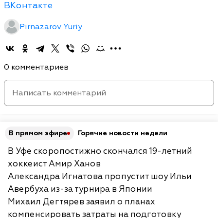
ВКонтакте
Pirnazarov Yuriy
0 комментариев
В прямом эфире
Горячие новости недели
В Уфе скоропостижно скончался 19-летний
хоккеист Амир Ханов
Александра Игнатова пропустит шоу Ильи
Авербуха из-за турнира в Японии
Михаил Дегтярев заявил о планах
компенсировать затраты на подготовку