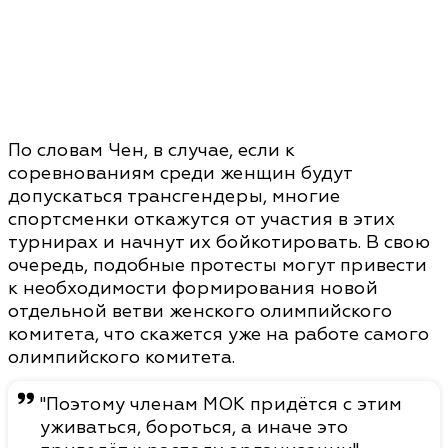
По словам Чен, в случае, если к
соревнованиям среди женщин будут
допускаться трансгендеры, многие
спортсменки откажутся от участия в этих
турнирах и начнут их бойкотировать. В свою
очередь, подобные протесты могут привести
к необходимости формирования новой
отдельной ветви женского олимпийского
комитета, что скажется уже на работе самого
олимпийского комитета.
"Поэтому членам МОК придётся с этим
уживаться, бороться, а иначе это