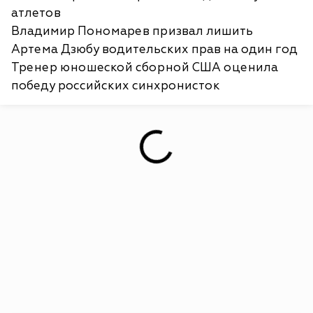
атлетов
Владимир Пономарев призвал лишить
Артема Дзюбу водительских прав на один год
Тренер юношеской сборной США оценила
победу российских синхронисток