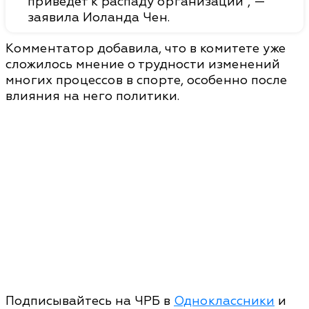
приведёт к распаду организации", —
заявила Иоланда Чен.
Комментатор добавила, что в комитете уже
сложилось мнение о трудности изменений
многих процессов в спорте, особенно после
влияния на него политики.
Подписывайтесь на ЧРБ в
Одноклассники
и