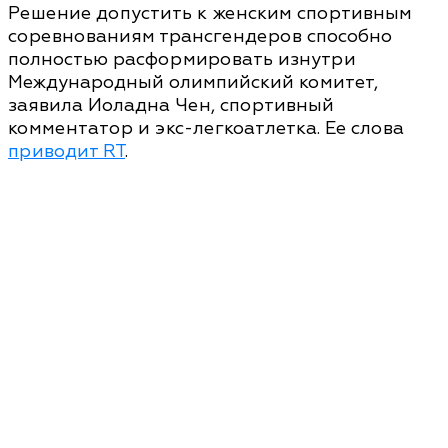
Решение допустить к женским спортивным
соревнованиям трансгендеров способно
полностью расформировать изнутри
Международный олимпийский комитет,
заявила Иоладна Чен, спортивный
комментатор и экс-легкоатлетка. Ее слова
приводит RT
.