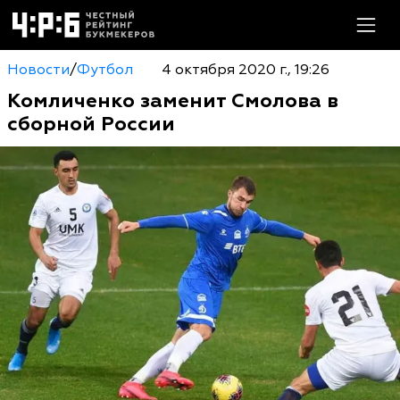
Новости
/
Футбол
4 октября 2020 г., 19:26
Комличенко заменит Смолова в
сборной России