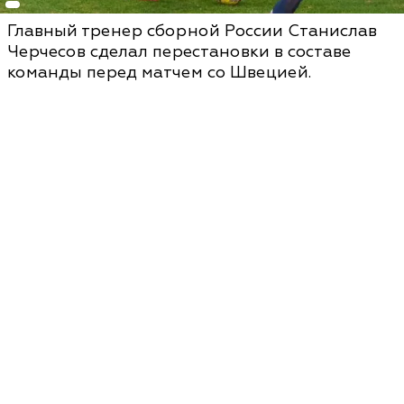
Главный тренер сборной России Станислав
Черчесов сделал перестановки в составе
команды перед матчем со Швецией.