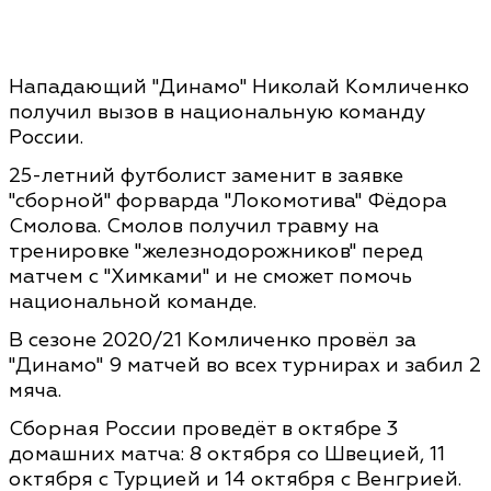
Нападающий "Динамо" Николай Комличенко
получил вызов в национальную команду
России.
25-летний футболист заменит в заявке
"сборной" форварда "Локомотива" Фёдора
Смолова. Смолов получил травму на
тренировке "железнодорожников" перед
матчем с "Химками" и не сможет помочь
национальной команде.
В сезоне 2020/21 Комличенко провёл за
"Динамо" 9 матчей во всех турнирах и забил 2
мяча.
Сборная России проведёт в октябре 3
домашних матча: 8 октября со Швецией, 11
октября с Турцией и 14 октября с Венгрией.