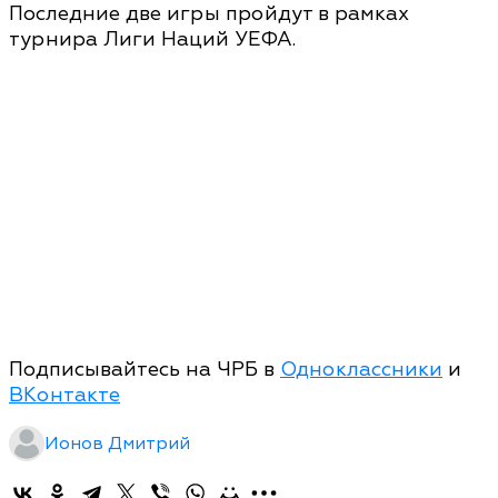
Последние две игры пройдут в рамках
турнира Лиги Наций УЕФА.
Подписывайтесь на ЧРБ в
Одноклассники
и
ВКонтакте
Ионов Дмитрий