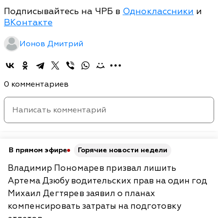
Подписывайтесь на ЧРБ в
Одноклассники
и
ВКонтакте
Ионов Дмитрий
0 комментариев
В прямом эфире
Горячие новости недели
Владимир Пономарев призвал лишить
Артема Дзюбу водительских прав на один год
Михаил Дегтярев заявил о планах
компенсировать затраты на подготовку