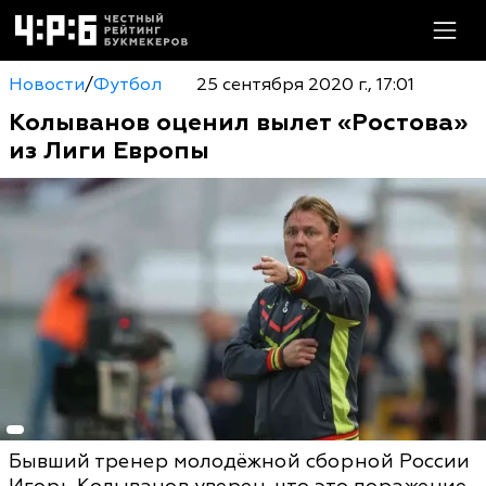
Новости
/
Футбол
25 сентября 2020 г., 17:01
Колыванов оценил вылет «Ростова»
из Лиги Европы
Бывший тренер молодёжной сборной России