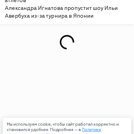
атлетов
Александра Игнатова пропустит шоу Ильи
Авербуха из-за турнира в Японии
Мы используем cookie, чтобы сайт работал корректно и
становился удобнее. Подробнее — в
Политике