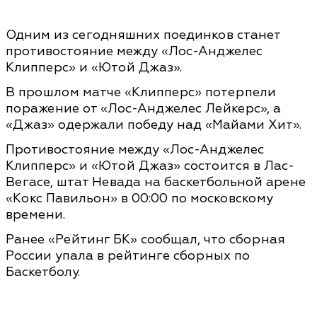
Одним из сегодняшних поединков станет
противостояние между «Лос-Анджелес
Клипперс» и «Ютой Джаз».
В прошлом матче «Клипперс» потерпели
поражение от «Лос-Анджелес Лейкерс», а
«Джаз» одержали победу над «Майами Хит».
Противостояние между «Лос-Анджелес
Клипперс» и «Ютой Джаз» состоится в Лас-
Вегасе, штат Невада на баскетбольной арене
«Кокс Павильон» в 00:00 по московскому
времени.
Ранее «Рейтинг БК» сообщал, что сборная
России упала в рейтинге сборных по
Баскетболу.