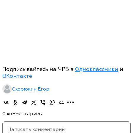
Подписывайтесь на ЧРБ в
Одноклассники
и
ВКонтакте
Скорюкин Егор
0 комментариев