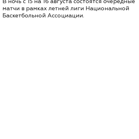
В ночь с 15 на 16 августа состоятся очередные
матчи в рамках летней лиги Национальной
Баскетбольной Ассоциации.