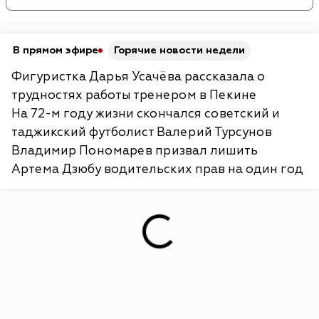
В прямом эфире
Горячие новости недели
Фигуристка Дарья Усачёва рассказала о
трудностях работы тренером в Пекине
На 72-м году жизни скончался советский и
таджикский футболист Валерий Турсунов
Владимир Пономарев призвал лишить
Артема Дзюбу водительских прав на один год