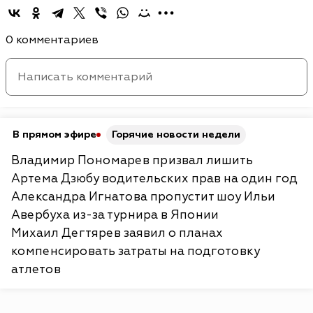
0 комментариев
В прямом эфире
Горячие новости недели
Владимир Пономарев призвал лишить
Артема Дзюбу водительских прав на один год
Александра Игнатова пропустит шоу Ильи
Авербуха из-за турнира в Японии
Михаил Дегтярев заявил о планах
компенсировать затраты на подготовку
атлетов