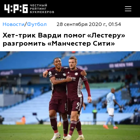
Новости
/
Футбол
28 сентября 2020 г., 01:54
Хет-трик Варди помог «Лестеру»
разгромить «Манчестер Сити»