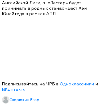
Английской Лиги, а «Лестер» будет
принимать в родных стенах «Вест Хэм
Юнайтед» в рамках АПЛ.
Подписывайтесь на ЧРБ в
Одноклассники
и
ВКонтакте
Скорюкин Егор