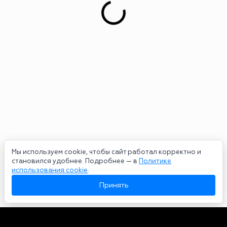
Мы используем cookie, чтобы сайт работал корректно и
становился удобнее. Подробнее — в
Политике
использования cookie
.
Принять
Авторы
О нас
Архив