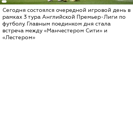
Сегодня состоялся очередной игровой день в
рамках 3 тура Английской Премьер-Лиги по
футболу. Главным поединком дня стала
встреча между «Манчестером Сити» и
«Лестером»