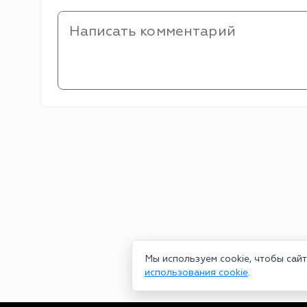
Мы используем cookie, чтобы сай
использования cookie
.