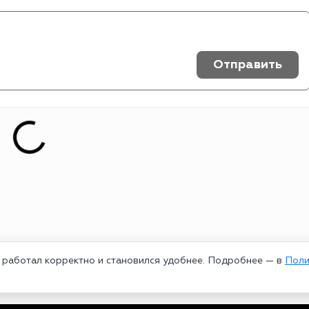
Отправить
т работал корректно и становился удобнее. Подробнее — в
Поли