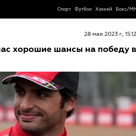
Спорт
Футбол
Хоккей
Бокс/M
28 мая 2023 г., 15:1
нас хорошие шансы на победу 