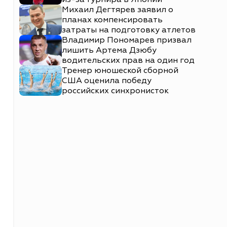
Михаил Дегтярев заявил о
планах компенсировать
затраты на подготовку атлетов
Владимир Пономарев призвал
лишить Артема Дзюбу
водительских прав на один год
Тренер юношеской сборной
США оценила победу
российских синхронисток