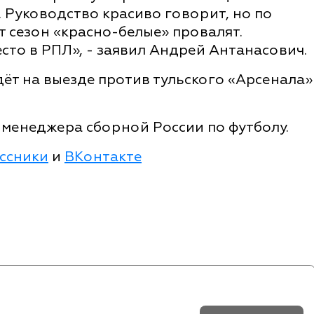
. Руководство красиво говорит, но по
от сезон «красно-белые» провалят.
есто в РПЛ», - заявил Андрей Антанасович.
ёт на выезде против тульского «Арсенала»
 менеджера сборной России по футболу.
ссники
и
ВКонтакте