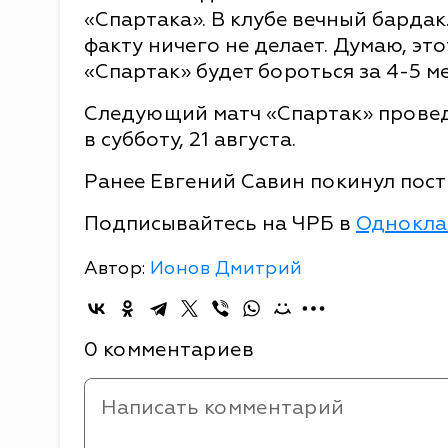
«Спартака». В клубе вечный бардак
факту ничего не делает. Думаю, эт
«Спартак» будет бороться за 4-5 м
Следующий матч «Спартак» провед
в субботу, 21 августа.
Ранее Евгений Савин покинул пост
Подписывайтесь на ЧРБ в
Однокла
Автор:
Ионов Дмитрий
0 комментариев