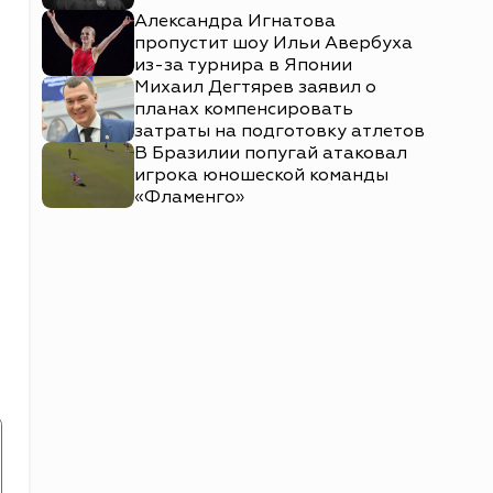
Александра Игнатова
пропустит шоу Ильи Авербуха
из-за турнира в Японии
Михаил Дегтярев заявил о
планах компенсировать
затраты на подготовку атлетов
В Бразилии попугай атаковал
игрока юношеской команды
«Фламенго»