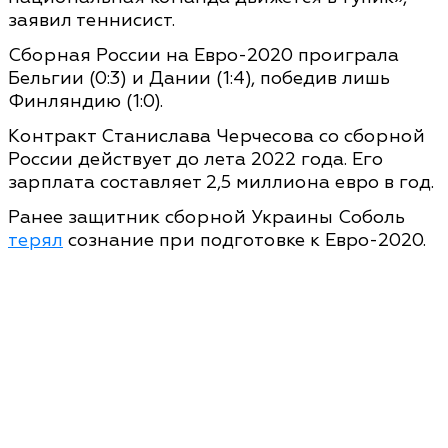
заявил теннисист.
Сборная России на Евро-2020 проиграла
Бельгии (0:3) и Дании (1:4), победив лишь
Финляндию (1:0).
Контракт Станислава Черчесова со сборной
России действует до лета 2022 года. Его
зарплата составляет 2,5 миллиона евро в год.
Ранее защитник сборной Украины Соболь
терял
сознание при подготовке к Евро-2020.