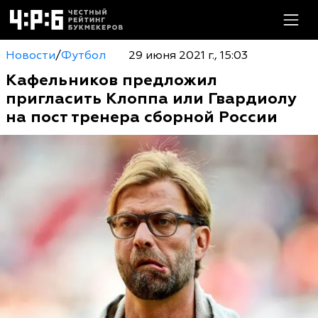
Новости
/
Футбол
29 июня 2021 г., 15:03
Кафельников предложил
пригласить Клоппа или Гвардиолу
на пост тренера сборной России