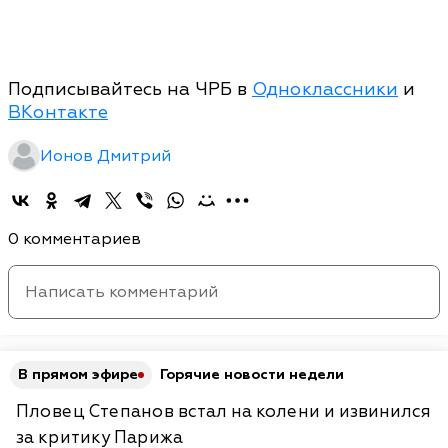
Подписывайтесь на ЧРБ в
Одноклассники
и
ВКонтакте
Ионов Дмитрий
0 комментариев
В прямом эфире
Горячие новости недели
Пловец Степанов встал на колени и извинился
за критику Парижа