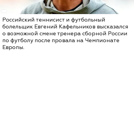
Российский теннисист и футбольный
болельщик Евгений Кафельников высказался
о возможной смене тренера сборной России
по футболу после провала на Чемпионате
Европы.