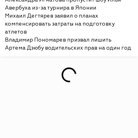
Авербуха из-за турнира в Японии
Михаил Дегтярев заявил о планах
компенсировать затраты на подготовку
атлетов
Владимир Пономарев призвал лишить
Артема Дзюбу водительских прав на один год