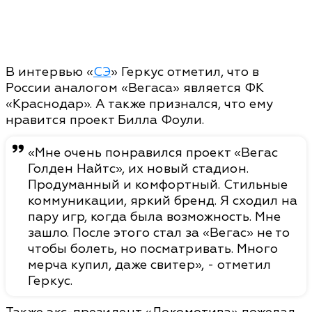
В интервью «
СЭ
» Геркус отметил, что в
России аналогом «Вегаса» является ФК
«Краснодар». А также признался, что ему
нравится проект Билла Фоули.
«Мне очень понравился проект «Вегас
Голден Найтс», их новый стадион.
Продуманный и комфортный. Стильные
коммуникации, яркий бренд. Я сходил на
пару игр, когда была возможность. Мне
зашло. После этого стал за «Вегас» не то
чтобы болеть, но посматривать. Много
мерча купил, даже свитер», - отметил
Геркус.