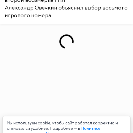
второй восьмерке РПЛ
Александр Овечкин объяснил выбор восьмого
игрового номера
Мы используем cookie, чтобы сайт работал корректно и
становился удобнее. Подробнее — в
Политике