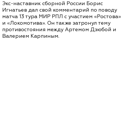
Экс-наставник сборной России Борис
Игнатьев дал свой комментарий по поводу
матча 13 тура МИР РПЛ с участием «Ростова»
и «Локомотива». Он также затронул тему
противостояния между Артемом Дзюбой и
Валерием Карпиным.