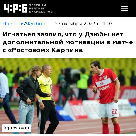
Новости
/
Футбол
27 октября 2023 г., 11:07
Игнатьев заявил, что у Дзюбы нет
дополнительной мотивации в матче
с «Ростовом» Карпина
kg-rostov.ru