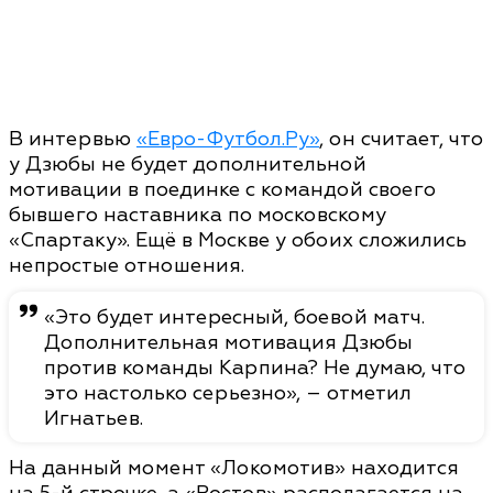
В интервью
«Евро-Футбол.Ру»
, он считает, что
у Дзюбы не будет дополнительной
мотивации в поединке с командой своего
бывшего наставника по московскому
«Спартаку». Ещё в Москве у обоих сложились
непростые отношения.
«Это будет интересный, боевой матч.
Дополнительная мотивация Дзюбы
против команды Карпина? Не думаю, что
это настолько серьезно», – отметил
Игнатьев.
На данный момент «Локомотив» находится