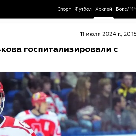
Спорт
Футбол
Хоккей
Бокс/M
11 июля 2024 г., 20:1
ькова госпитализировали с