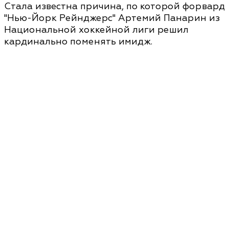
Стала известна причина, по которой форвард
"Нью-Йорк Рейнджерс" Артемий Панарин из
Национальной хоккейной лиги решил
кардинально поменять имидж.