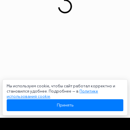
Мы используем cookie, чтобы сайт работал корректно и
становился удобнее. Подробнее — в
Политике
использования cookie
.
Принять
Авторы
О нас
Архив