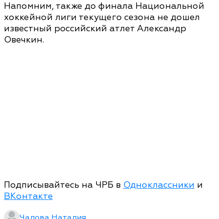
Напомним, также до финала Национальной
хоккейной лиги текущего сезона не дошел
известный российский атлет Александр
Овечкин.
Подписывайтесь на ЧРБ в
Одноклассники
и
ВКонтакте
Чалова Наталия