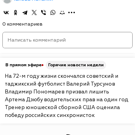
0 комментариев
В прямом эфире
Горячие новости недели
На 72-м году жизни скончался советский и
таджикский футболист Валерий Турсунов
Владимир Пономарев призвал лишить
Артема Дзюбу водительских прав на один год
Тренер юношеской сборной США оценила
победу российских синхронисток